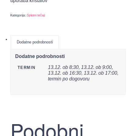
uporaba kristalov
Kategorija:
Spletni tečaji
Dodatne podrobnosti
Dodatne podrobnosti
13.12. ob 8:30, 13.12. ob 9:00,
TERMIN
13.12. ob 16:30, 13.12. ob 17:00,
termin po dogovoru
Podobni