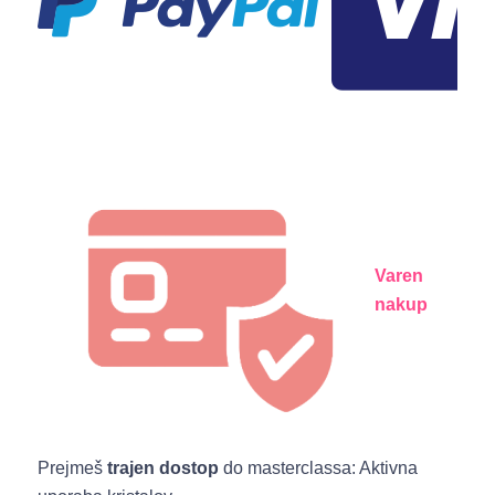
Varen
nakup
Prejmeš
trajen dostop
do masterclassa: Aktivna