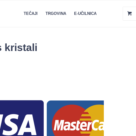
TEČAJI
TRGOVINA
E-UČILNICA
kristali