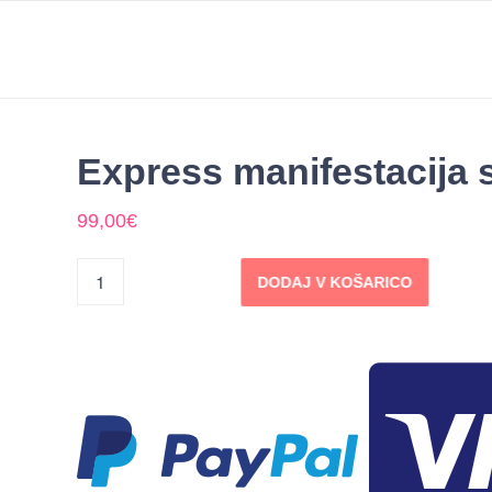
Express manifestacija s 
99,00
€
DODAJ V KOŠARICO