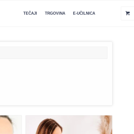
TEČAJI
TRGOVINA
E-UČILNICA