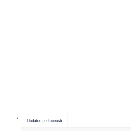
Dodatne podrobnosti