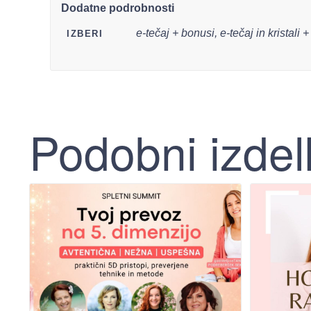
Dodatne podrobnosti
e-tečaj + bonusi, e-tečaj in kristali 
IZBERI
Podobni izdel