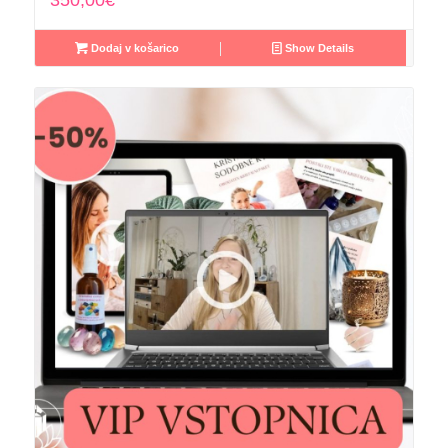
Dodaj v košarico
Show Details