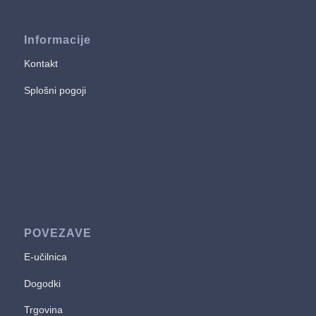
Informacije
Kontakt
Splošni pogoji
POVEZAVE
E-učilnica
Dogodki
Trgovina