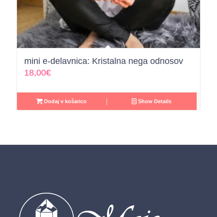
mini e-delavnica: Kristalna nega odnosov
18,00
€
Dodaj v košarico
Show Details