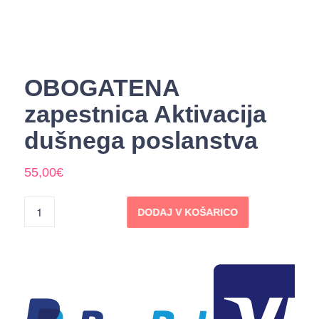
OBOGATENA
zapestnica Aktivacija
dušnega poslanstva
55,00
€
DODAJ V KOŠARICO