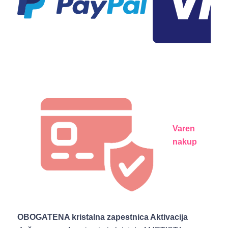
Varen
nakup
OBOGATENA kristalna zapestnica Aktivacija