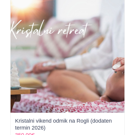
Kristalni vikend odmik na Rogli (dodaten
termin 2026)
350,00
€