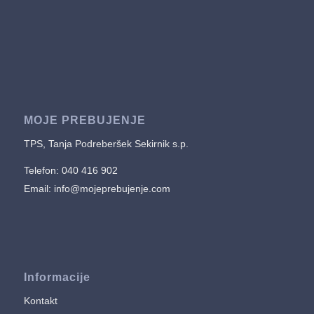
MOJE PREBUJENJE
TPS, Tanja Podreberšek Sekirnik s.p.
Telefon: 040 416 902
Email:
info@mojeprebujenje.com
Informacije
Kontakt