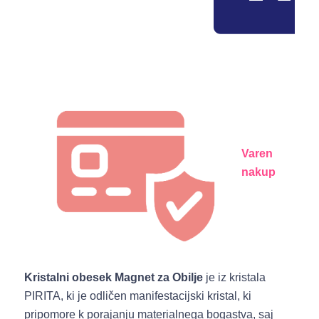
Varen
nakup
Kristalni obesek Magnet za Obilje
je iz kristala
PIRITA, ki je odličen manifestacijski kristal, ki
pripomore k porajanju materialnega bogastva, saj