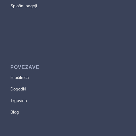
Splošni pogoji
POVEZAVE
E-učilnica
Dogodki
Trgovina
Blog