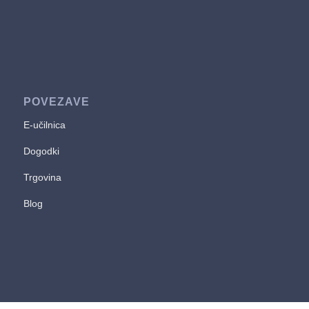
POVEZAVE
E-učilnica
Dogodki
Trgovina
Blog