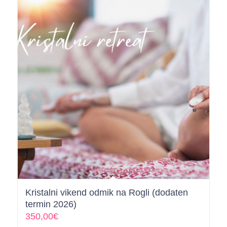
Kristalni vikend odmik na Rogli (dodaten
termin 2026)
350,00
€