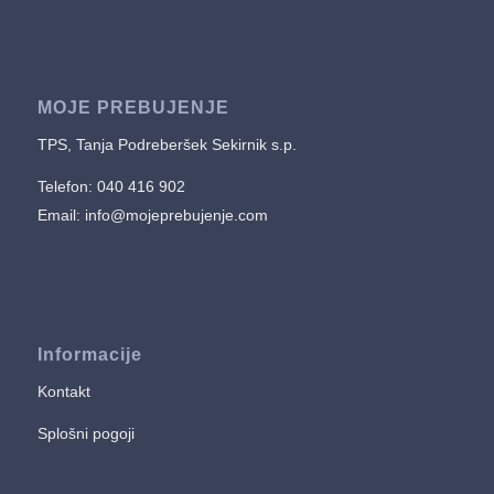
MOJE PREBUJENJE
TPS, Tanja Podreberšek Sekirnik s.p.
Telefon: 040 416 902
Email:
info@mojeprebujenje.com
Informacije
Kontakt
Splošni pogoji