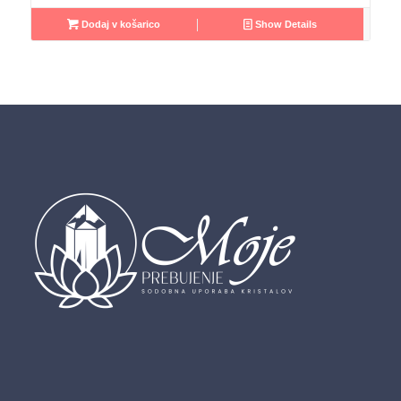
Dodaj v košarico
Show Details